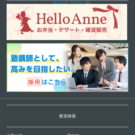
PAGE TOP
教室検索