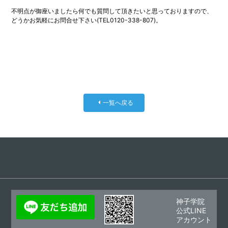
不明点が御座いましたら何でも質問して頂きたいと思っておりますので、
どうかお気軽にお問合せ下さい(TEL0120-338-807)。
一覧へ戻る
神子学院
公式LINE
アカウント