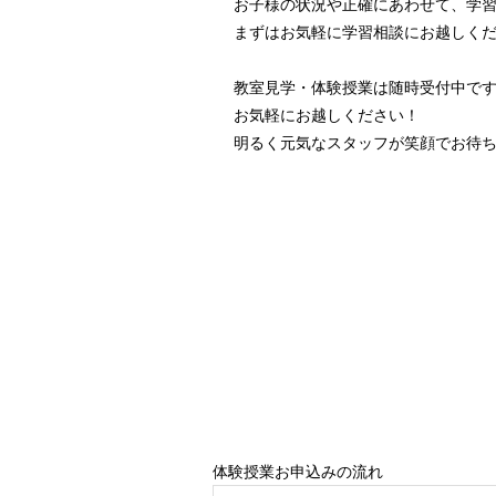
お子様の状況や正確にあわせて、学
まずはお気軽に学習相談にお越しく
教室見学・体験授業は随時受付中で
お気軽にお越しください！
明るく元気なスタッフが笑顔でお待
無料
体験授業お申込みの流れ