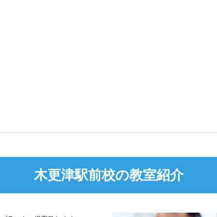
木更津駅前校の教室紹介