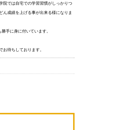
学院では自宅での学習習慣がしっかりつ
どん成績を上げる事が出来る様になりま
も勝手に身に付いています。
でお待ちしております。