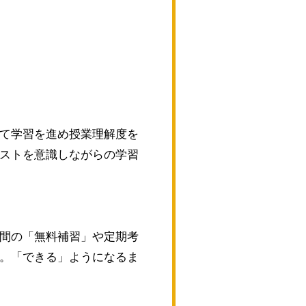
て学習を進め授業理解度を
ストを意識しながらの学習
間の「無料補習」や定期考
。「できる」ようになるま