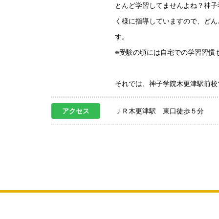
とんど学習してませんよね？神子
く様に指導していますので、どん
す。
※受験の頃には自宅での学習習慣
それでは、神子学院木更津駅前校
アクセス
ＪＲ木更津駅 東口徒歩５分