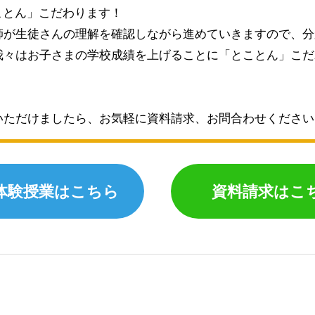
ことん」こだわります！
師が生徒さんの理解を確認しながら進めていきますので、分
我々はお子さまの学校成績を上げることに「とことん」こだ
いただけましたら、お気軽に資料請求、お問合わせください
体験授業はこちら
資料請求はこ