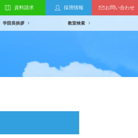
資料請求
採用情報
お問い合わせ
学院長挨拶
教室検索