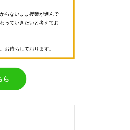
からないまま授業が進んで
わっていきたいと考えてお
。お待ちしております。
ちら