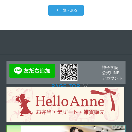
一覧へ戻る
神子学院
公式LINE
アカウント
PAGE TOP