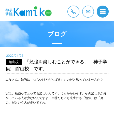
ブログ
2022/04/22
「勉強を楽しむことができる」 神子学
館山校
院 館山校 です。
みなさん、勉強は「つらいけどがんばる」ものだと思っていませんか？
実は、勉強ってとっても楽しいんです。にもかかわらず、その楽しさが分
かっている人が少ないんですよ。生徒たちにも先生にも「勉強」は「努
力」だという人が多いですね。