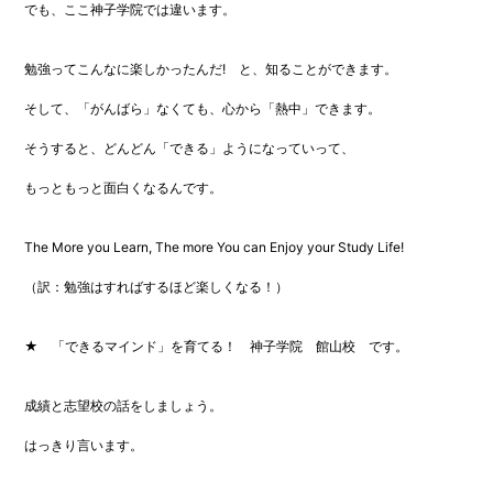
でも、ここ神子学院では違います。
勉強ってこんなに楽しかったんだ! と、知ることができます。
そして、「がんばら」なくても、心から「熱中」できます。
そうすると、どんどん「できる」ようになっていって、
もっともっと面白くなるんです。
The More you Learn, The more You can Enjoy your Study Life!
（訳：勉強はすればするほど楽しくなる！）
★ 「できるマインド」を育てる！ 神子学院 館山校 です。
成績と志望校の話をしましょう。
はっきり言います。