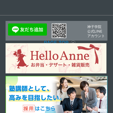
神子学院
公式LINE
アカウント
PAGE TOP